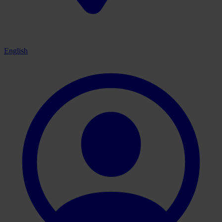
English