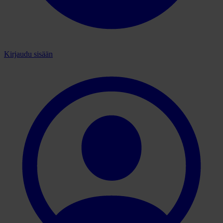
Kirjaudu sisään