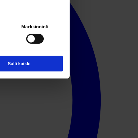
Markkinointi
Salli kaikki