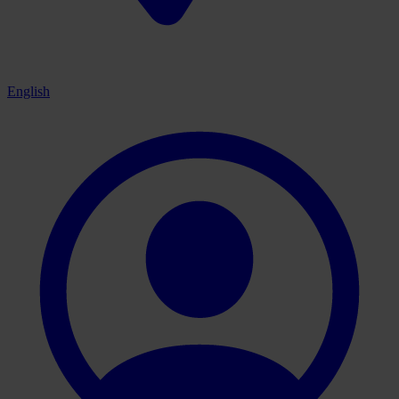
English