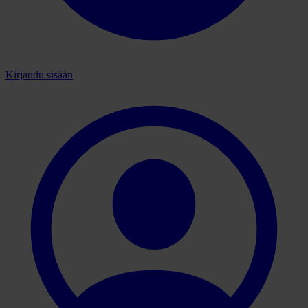
Kirjaudu sisään