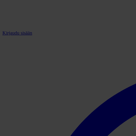
Kirjaudu sisään