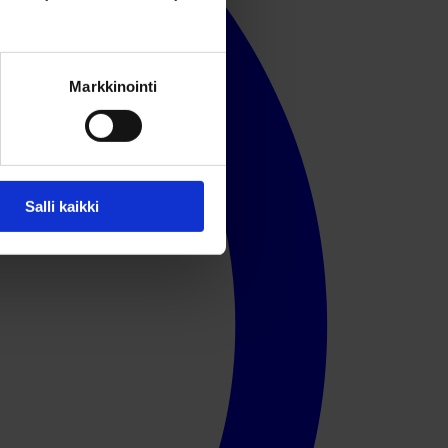
Markkinointi
Salli kaikki