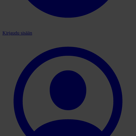
Kirjaudu sisään