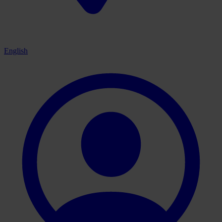
English