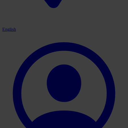
English