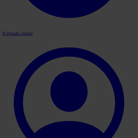
Kirjaudu sisään