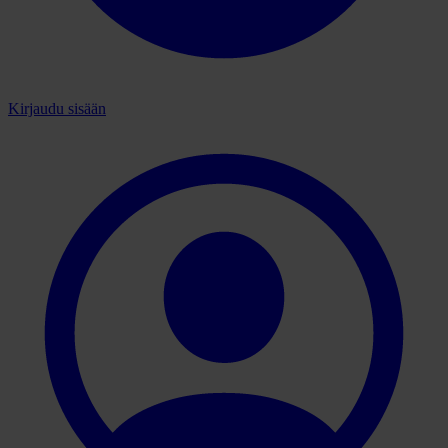
Kirjaudu sisään