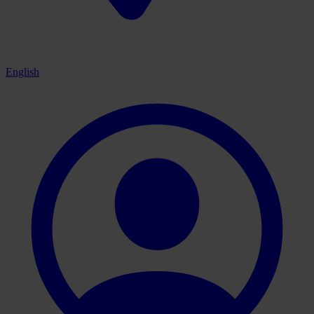
English