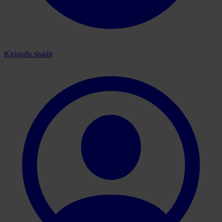
Kirjaudu sisään