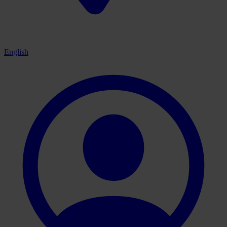
English