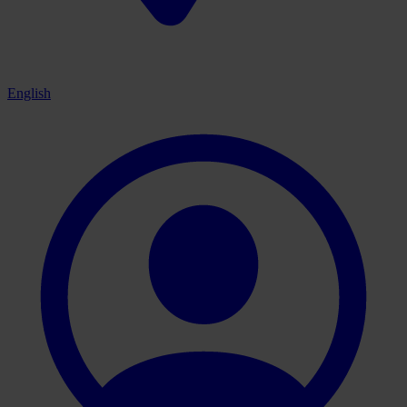
English