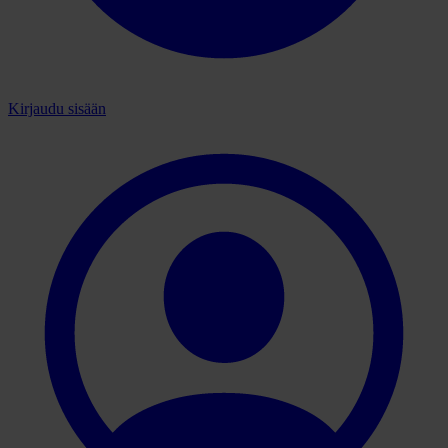
Kirjaudu sisään