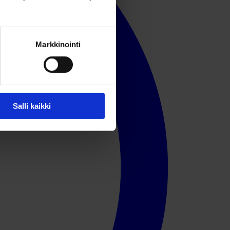
Markkinointi
Salli kaikki