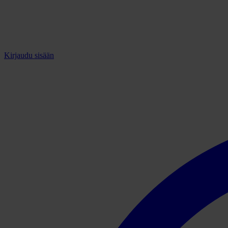
Kirjaudu sisään