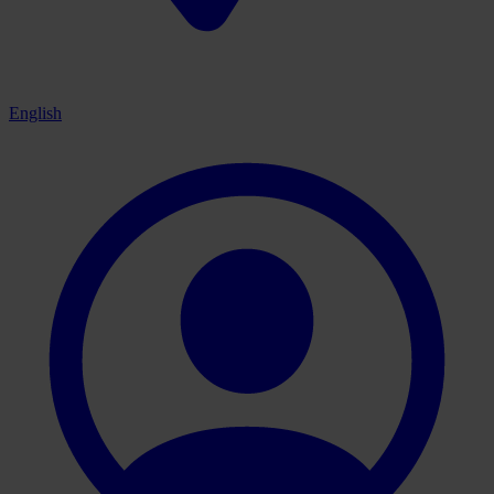
English