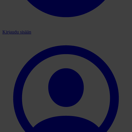
Kirjaudu sisään